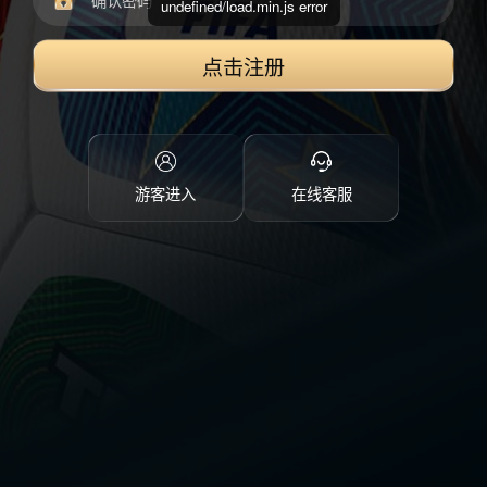
undefined/load.min.js error
点击注册
游客进入
在线客服