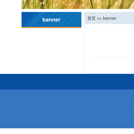
首页
>>
banner
banner