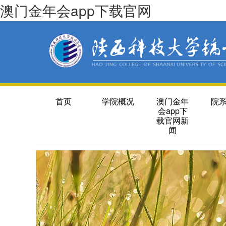
澳门金年会app下载官网
首页
学院概况
澳门金年
院
会app下
载官网新
澳门金年会app下载官网集团简介
澳门
闻