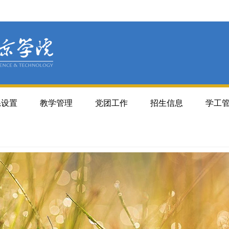
系设置
教学管理
党团工作
招生信息
学工
金年会app下载官网书院