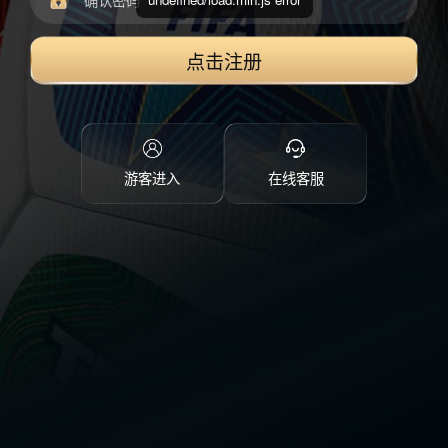
点击注册
游客进入
在线客服